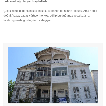
tadının olduğu bir yer Heybeliada.
Çiçek kokusu, denizin keskin kokusu bazen de atların kokusu. Ama hepsi
doğal. Yavaş yavaş yürüyor herkes, eğilip bulduğunuz veya kafanızı
kaldırdığınızda gördüğünüze değiyor.