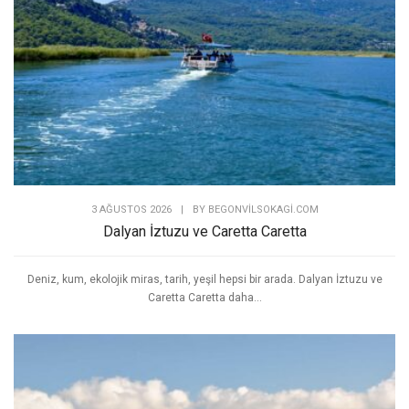
3 AĞUSTOS 2026
|
BY
BEGONVILSOKAGI.COM
Dalyan İztuzu ve Caretta Caretta
Deniz, kum, ekolojik miras, tarih, yeşil hepsi bir arada. Dalyan İztuzu ve
Caretta Caretta daha...