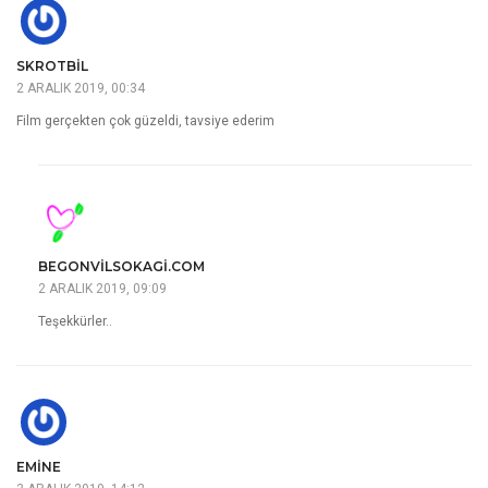
SKROTBIL
2 ARALIK 2019, 00:34
Film gerçekten çok güzeldi, tavsiye ederim
BEGONVILSOKAGI.COM
2 ARALIK 2019, 09:09
Teşekkürler..
EMINE