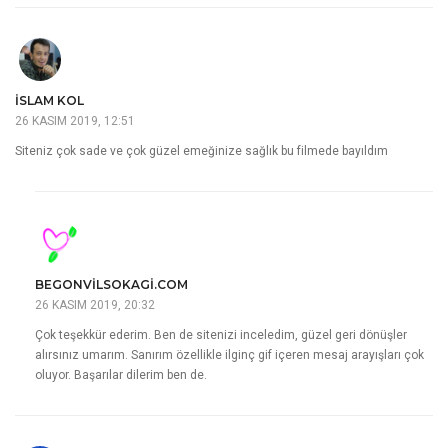
İSLAM KOL
26 KASIM 2019, 12:51
Siteniz çok sade ve çok güzel emeğinize sağlık bu filmede bayıldım
BEGONVILSOKAGI.COM
26 KASIM 2019, 20:32
Çok teşekkür ederim. Ben de sitenizi inceledim, güzel geri dönüşler
alırsınız umarım. Sanırım özellikle ilginç gif içeren mesaj arayışları çok
oluyor. Başarılar dilerim ben de.