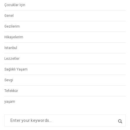
Çocuklar İçin
Genel
Gezilerim
Hikayelerim
İstanbul
Lezzetler
Sağlıklı Yaşam
Sevgi
Tefekkür
yaşam