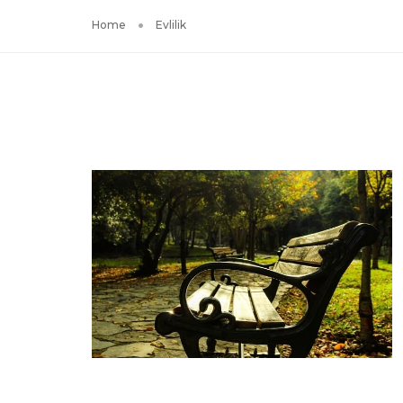
Home
Evlilik