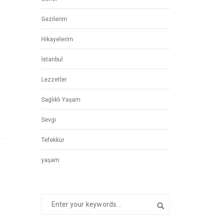
Gezilerim
Hikayelerim
İstanbul
Lezzetler
Sağlıklı Yaşam
Sevgi
Tefekkür
yaşam