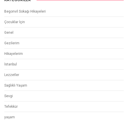
Begonvil Sokağı Hikayeleri
Çocuklar İçin
Genel
Gezilerim
Hikayelerim
İstanbul
Lezzetler
Sağlıklı Yaşam
Sevgi
Tefekkür
yaşam