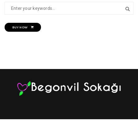
BUY NOW