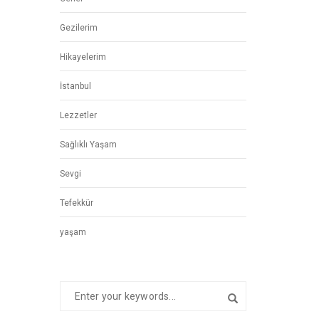
Gezilerim
Hikayelerim
İstanbul
Lezzetler
Sağlıklı Yaşam
Sevgi
Tefekkür
yaşam