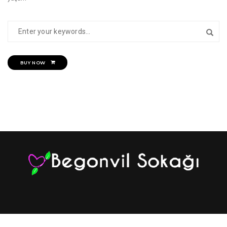
BUY NOW