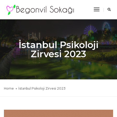
Toggle
Navigatio
İstanbul Psikoloji
Zirvesi 2023
Home
İstanbul Psikoloji Zirvesi 2023