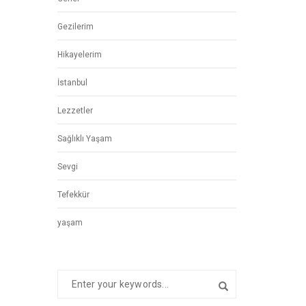
Gezilerim
Hikayelerim
İstanbul
Lezzetler
Sağlıklı Yaşam
Sevgi
Tefekkür
yaşam