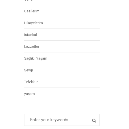
Gezilerim
Hikayelerim
İstanbul
Lezzetler
Sağlıklı Yaşam
Sevgi
Tefekkür
yaşam