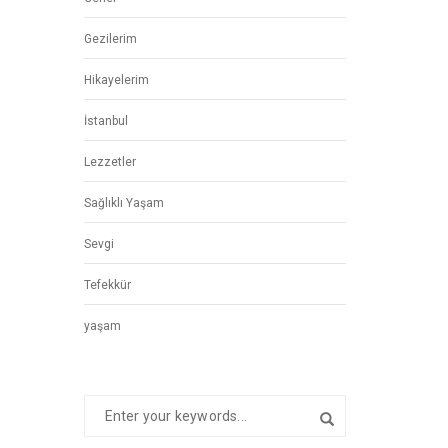
Gezilerim
Hikayelerim
İstanbul
Lezzetler
Sağlıklı Yaşam
Sevgi
Tefekkür
yaşam