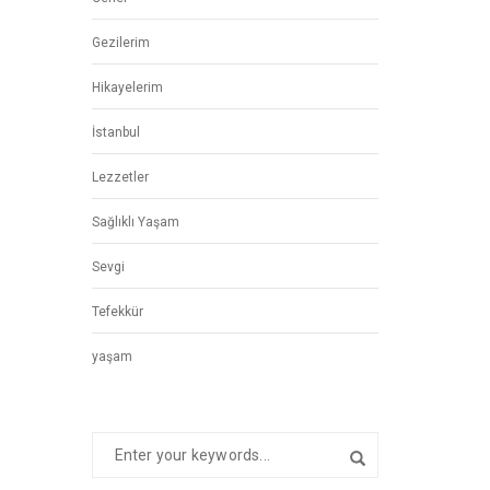
Gezilerim
Hikayelerim
İstanbul
Lezzetler
Sağlıklı Yaşam
Sevgi
Tefekkür
yaşam