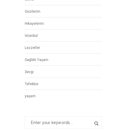
Gezilerim
Hikayelerim
İstanbul
Lezzetler
Sağlıklı Yaşam
Sevgi
Tefekkür
yaşam