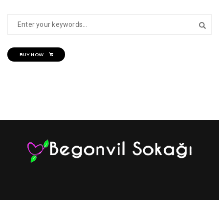
BUY NOW