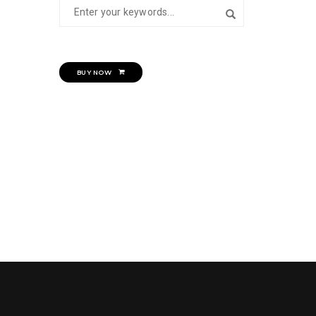
BUY NOW