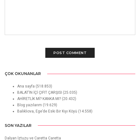
WRITE A COMMENT